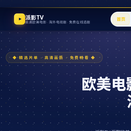
派影TV
首页
高清欧美电影 · 海外电视剧 · 免费在线追剧
欧美电影