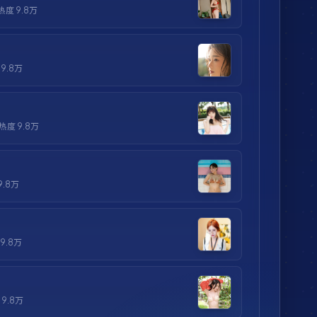
 热度
9.8万
度
9.8万
 热度
9.8万
9.8万
9.8万
度
9.8万