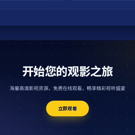
开始您的观影之旅
海量高清影视资源，免费在线观看，畅享精彩视听盛宴
立即观看